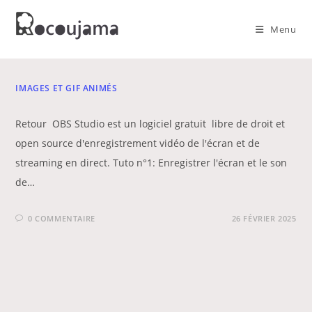
Skip
to
Menu
content
IMAGES ET GIF ANIMÉS
Retour OBS Studio est un logiciel gratuit libre de droit et
open source d'enregistrement vidéo de l'écran et de
streaming en direct. Tuto n°1: Enregistrer l'écran et le son
de…
0 COMMENTAIRE
26 FÉVRIER 2025