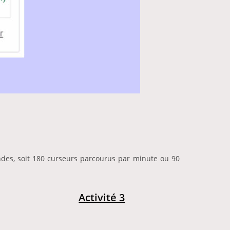
ondes, soit 180 curseurs parcourus par minute ou 90
Activité 3