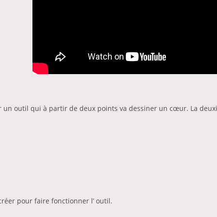
er un outil qui à partir de deux points va dessiner un cœur. La de
créer pour faire fonctionner l’ outil.