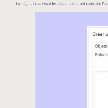
Les objets finaux sont les objets qui seront crées par l’out