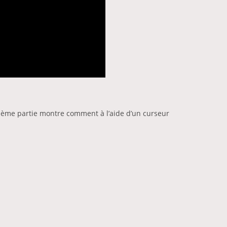
uxième partie montre comment à l’aide d’un curseur