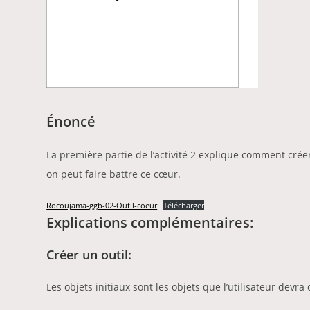
Énoncé
La première partie de l’activité 2 explique comment cré
on peut faire battre ce cœur.
Rocoujama-ggb-02-Outil-coeur
Télécharger
Explications complémentaires:
Créer un outil:
Les objets initiaux sont les objets que l’utilisateur devra 