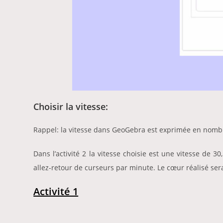
Choisir la vitesse:
Rappel: la vitesse dans GeoGebra est exprimée en nomb
Dans l’activité 2 la vitesse choisie est une vitesse de
allez-retour de curseurs par minute. Le cœur réalisé se
Activité 1