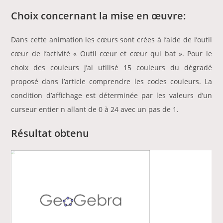
Choix concernant la mise en œuvre:
Dans cette animation les cœurs sont crées à l’aide de l’outil
cœur de l’activité « Outil cœur et cœur qui bat ». Pour le
choix des couleurs j’ai utilisé 15 couleurs du dégradé
proposé dans l’article comprendre les codes couleurs. La
condition d’affichage est déterminée par les valeurs d’un
curseur entier n allant de 0 à 24 avec un pas de 1.
Résultat obtenu