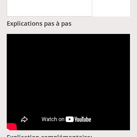
Explications pas à pas