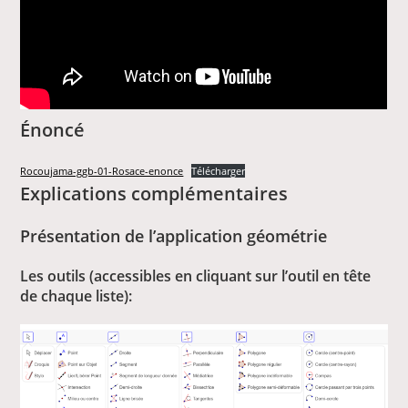
Énoncé
Rocoujama-ggb-01-Rosace-enonce
Télécharger
Explications complémentaires
Présentation de l’application géométrie
Les outils (accessibles en cliquant sur l’outil en tête
de chaque liste):