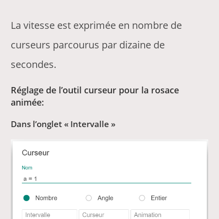
La vitesse est exprimée en nombre de
curseurs parcourus par dizaine de
secondes.
Réglage de l’outil curseur pour la rosace
animée:
Dans l’onglet « Intervalle »