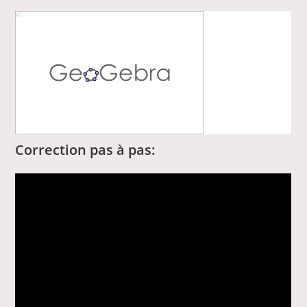
Correction pas à pas: