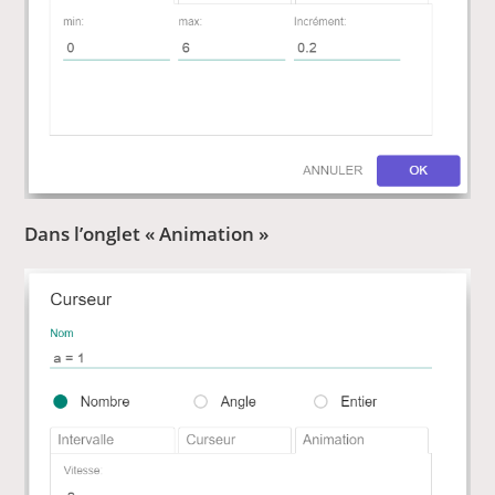
Dans l’onglet « Animation »