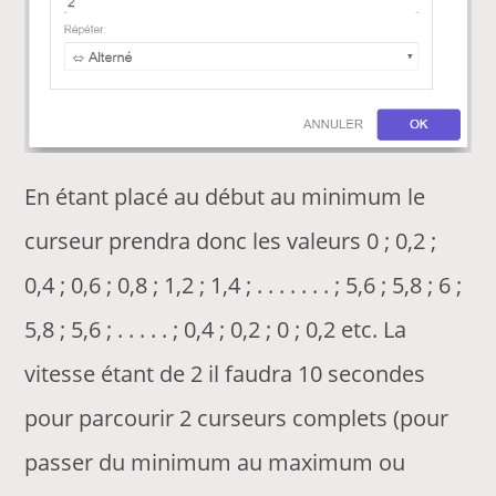
En étant placé au début au minimum le
curseur prendra donc les valeurs 0 ; 0,2 ;
0,4 ; 0,6 ; 0,8 ; 1,2 ; 1,4 ; . . . . . . . ; 5,6 ; 5,8 ; 6 ;
5,8 ; 5,6 ; . . . . . ; 0,4 ; 0,2 ; 0 ; 0,2 etc. La
vitesse étant de 2 il faudra 10 secondes
pour parcourir 2 curseurs complets (pour
passer du minimum au maximum ou