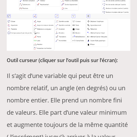
Outil curseur (cliquer sur l’outil puis sur l’écran):
Il s’agit d’une variable qui peut être un
nombre relatif, un angle (en degrés) ou un
nombre entier. Elle prend un nombre fini
de valeurs. Elle part d’une valeur minimum
et augmente toujours de la même quantité
( l’incrément) jusqu’à arriver à la valeur