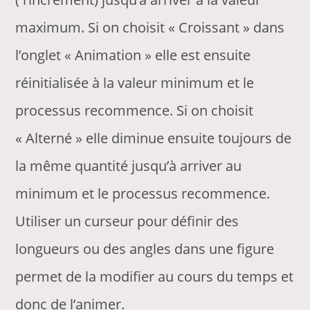
maximum. Si on choisit « Croissant » dans
l’onglet « Animation » elle est ensuite
réinitialisée à la valeur minimum et le
processus recommence. Si on choisit
« Alterné » elle diminue ensuite toujours de
la même quantité jusqu’à arriver au
minimum et le processus recommence.
Utiliser un curseur pour définir des
longueurs ou des angles dans une figure
permet de la modifier au cours du temps et
donc de l’animer.