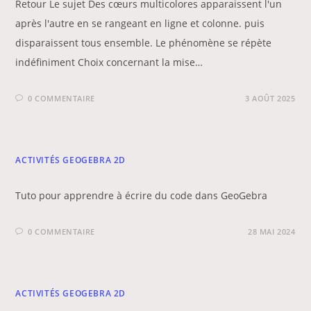
Retour Le sujet Des cœurs multicolores apparaissent l'un
après l'autre en se rangeant en ligne et colonne. puis
disparaissent tous ensemble. Le phénomène se répète
indéfiniment Choix concernant la mise…
0 COMMENTAIRE
3 AOÛT 2025
ACTIVITÉS GEOGEBRA 2D
Tuto pour apprendre à écrire du code dans GeoGebra
0 COMMENTAIRE
28 MAI 2024
ACTIVITÉS GEOGEBRA 2D