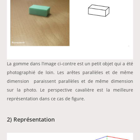
La gomme dans l’image ci-contre est un petit objet qui a été
photographié de loin. Les arêtes parallèles et de même
dimension paraissent parallèles et de même dimension
sur la photo. Le perspective cavalière est la meilleure
représentation dans ce cas de figure.
2) Représentation