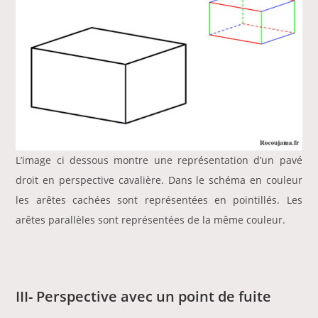
L’image ci dessous montre une représentation d’un pavé
droit en perspective cavalière. Dans le schéma en couleur
les arêtes cachées sont représentées en pointillés. Les
arêtes parallèles sont représentées de la même couleur.
III- Perspective avec un point de fuite