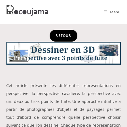
Skip
to
Menu
content
RETOUR
Cet article présente les différentes représentations en
perspective: la perspective cavalière, la perspective avec
un, deux ou trois points de fuite. Une approche intuitive à
partir de photographies d’objets et de paysages permet
tout d’abord de comprendre quelle perspective choisir
suivant ce que l’on dessine. Chaque type de représentation