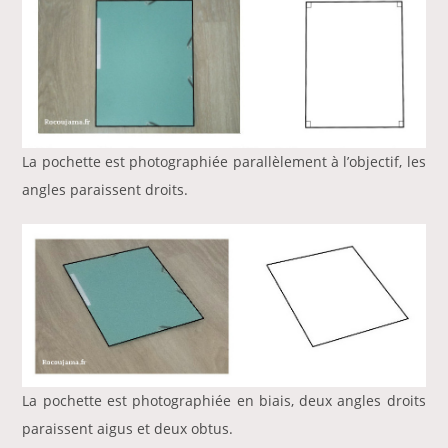
La pochette est photographiée parallèlement à l’objectif, les
angles paraissent droits.
La pochette est photographiée en biais, deux angles droits
paraissent aigus et deux obtus.