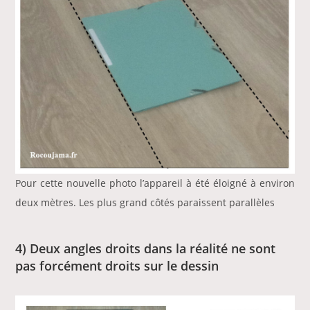
Pour cette nouvelle photo l’appareil à été éloigné à environ
deux mètres. Les plus grand côtés paraissent parallèles
4) Deux angles droits dans la réalité ne sont
pas forcément droits sur le dessin