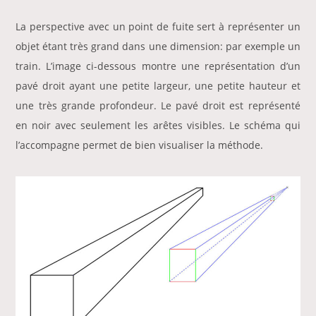
La perspective avec un point de fuite sert à représenter un
objet étant très grand dans une dimension: par exemple un
train. L’image ci-dessous montre une représentation d’un
pavé droit ayant une petite largeur, une petite hauteur et
une très grande profondeur. Le pavé droit est représenté
en noir avec seulement les arêtes visibles. Le schéma qui
l’accompagne permet de bien visualiser la méthode.