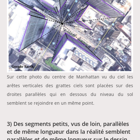
Sur cette photo du centre de Manhattan vu du ciel les
arêtes verticales des grattes ciels sont placées sur des
droites parallèles qui en dessous du niveau du sol
semblent se rejoindre en un même point.
3) Des segments petits, vus de loin, parallèles
et de même longueur dans la réalité semblent
parallèles et de même longueur sur le dessin