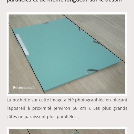
La pochette sur cette image a été photographiée en plaçant
l’appareil à proximité (environ 50 cm ). Les plus grands
côtés ne paraissent plus parallèles.