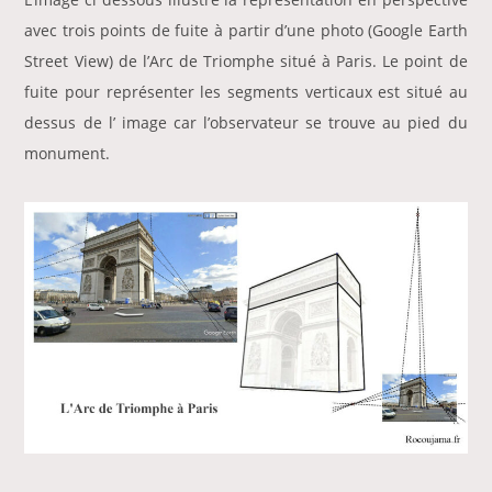
avec trois points de fuite à partir d’une photo (Google Earth
Street View) de l’Arc de Triomphe situé à Paris. Le point de
fuite pour représenter les segments verticaux est situé au
dessus de l’ image car l’observateur se trouve au pied du
monument.