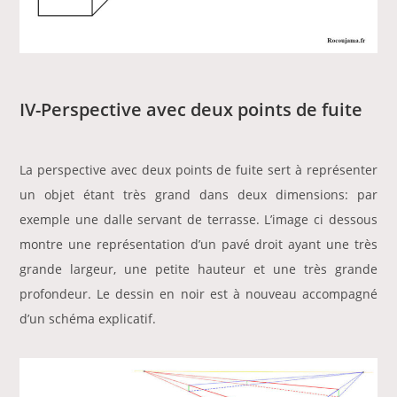
IV-Perspective avec deux points de fuite
La perspective avec deux points de fuite sert à représenter
un objet étant très grand dans deux dimensions: par
exemple une dalle servant de terrasse. L’image ci dessous
montre une représentation d’un pavé droit ayant une très
grande largeur, une petite hauteur et une très grande
profondeur. Le dessin en noir est à nouveau accompagné
d’un schéma explicatif.