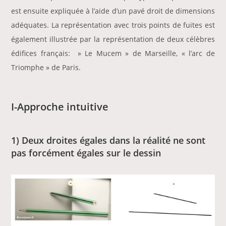
est ensuite expliquée à l’aide d’un pavé droit de dimensions
adéquates. La représentation avec trois points de fuites est
également illustrée par la représentation de deux célèbres
édifices français: » Le Mucem » de Marseille, « l’arc de
Triomphe » de Paris.
I-Approche intuitive
1) Deux droites égales dans la réalité ne sont
pas forcément égales sur le dessin