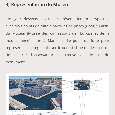
3) Représentation du Mucem
L’image ci dessous illustre la représentation en perspective
avec trois points de fuite à partir d’une photo (Google Earth)
du Mucem (Musée des civilisations de l’Europe et de la
méditerranée) situé à Marseille. Le point de fuite pour
représenter les segments verticaux est situé en dessous de
l’image car l’observateur se trouve au dessus du
monument.