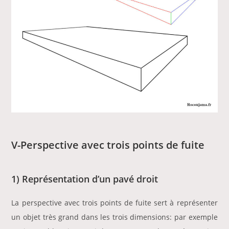
V-Perspective avec trois points de fuite
1) Représentation d’un pavé droit
La perspective avec trois points de fuite sert à représenter
un objet très grand dans les trois dimensions: par exemple