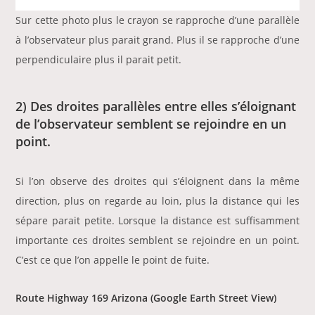
Sur cette photo plus le crayon se rapproche d’une parallèle
à l’observateur plus parait grand. Plus il se rapproche d’une
perpendiculaire plus il parait petit.
2) Des droites parallèles entre elles s’éloignant
de l’observateur semblent se rejoindre en un
point.
Si l’on observe des droites qui s’éloignent dans la même
direction, plus on regarde au loin, plus la distance qui les
sépare parait petite. Lorsque la distance est suffisamment
importante ces droites semblent se rejoindre en un point.
C’est ce que l’on appelle le point de fuite.
Route Highway 169 Arizona
(Google Earth Street View)