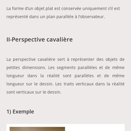
La forme d’un objet plat est conservée uniquement s’il est
représenté dans un plan parallèle à l’observateur.
II-Perspective cavalière
La perspective cavalière sert à représenter des objets de
petites dimensions. Les segments parallèles et de même
longueur dans la réalité sont parallèles et de même
longueur sur le dessin. Les traits verticaux dans la réalité
sont verticaux sur le dessin.
1) Exemple