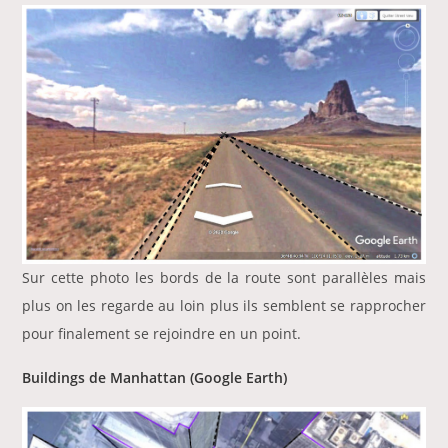
Sur cette photo les bords de la route sont parallèles mais
plus on les regarde au loin plus ils semblent se rapprocher
pour finalement se rejoindre en un point.
Buildings de Manhattan
(Google Earth)