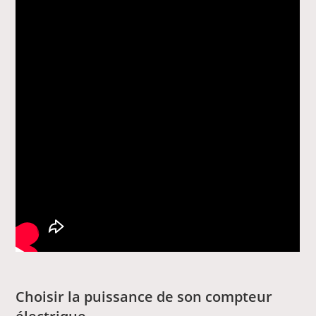
Choisir la puissance de son compteur