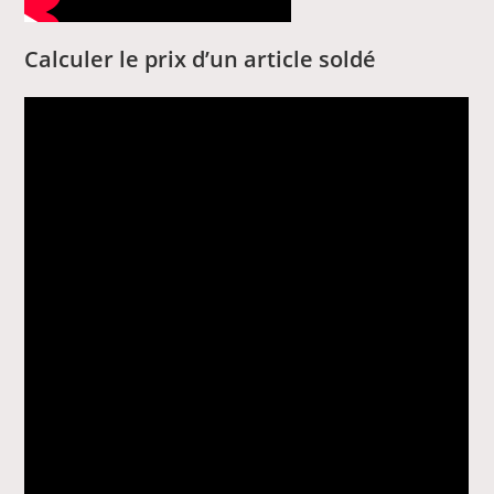
Calculer le prix d’un article soldé