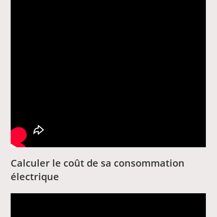
Calculer le coût de sa consommation
électrique