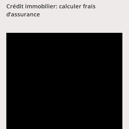
Crédit immobilier: calculer frais
d’assurance