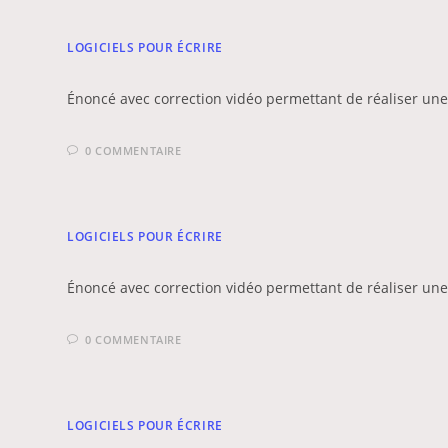
LOGICIELS POUR ÉCRIRE
Énoncé avec correction vidéo permettant de réaliser une
0 COMMENTAIRE
LOGICIELS POUR ÉCRIRE
Énoncé avec correction vidéo permettant de réaliser u
0 COMMENTAIRE
LOGICIELS POUR ÉCRIRE