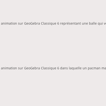
 animation sur GeoGebra Classique 6 représentant une balle qui vo
ne animation sur GeoGebra Classique 6 dans laquelle un pacman 